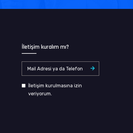
İletişim kuralım mı?
İletişim kurulmasına izin
veriyorum.