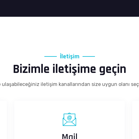
İletişim
Bizimle iletişime geçin
 ulaşabileceğiniz iletişim kanallarından size uygun olanı seç
Mail