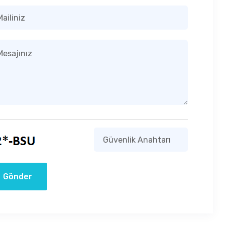
Gönder