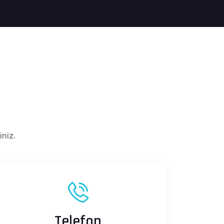
iniz.
Telefon